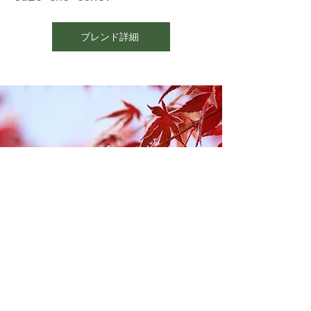
ブレンド詳細
農園オリジナルブレンドハーブティーの
ご購入はこちら